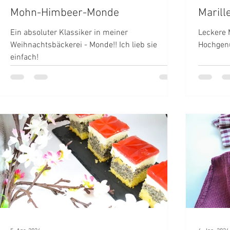
Mohn-Himbeer-Monde
Maril
Ein absoluter Klassiker in meiner
Leckere 
Weihnachtsbäckerei - Monde!! Ich lieb sie
Hochgen
einfach!