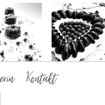
erin
Kontakt