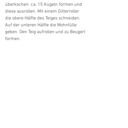
überkochen. ca. 15 Kugeln formen und 
diese ausrollen. Mit einem Gitterroller 
die obere Hälfte des Teiges schneiden. 
Auf der unteren Hälfte die Mohnfülle 
geben. Den Teig aufrollen und zu Beugerl 
formen. 