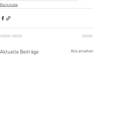
Backstube
Alle ansehen
Aktuelle Beiträge