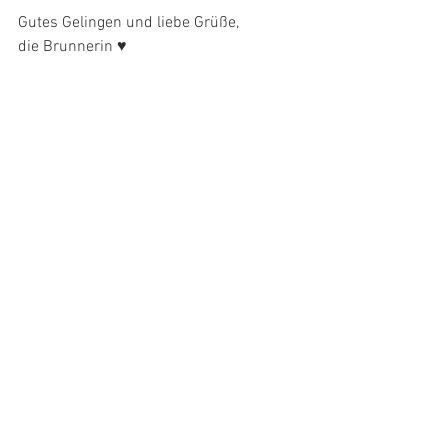
Gutes Gelingen und liebe Grüße,
die Brunnerin ♥