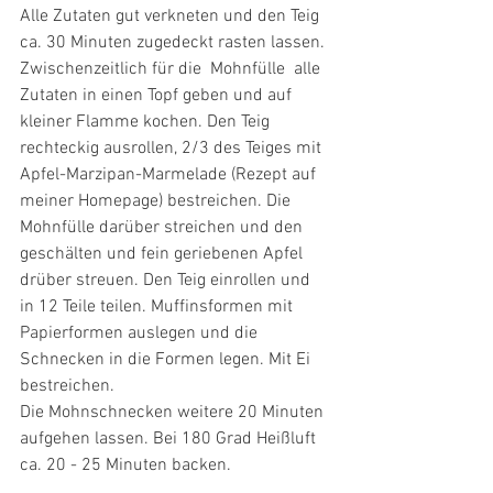
Alle Zutaten gut verkneten und den Teig 
ca. 30 Minuten zugedeckt rasten lassen. 
Zwischenzeitlich für die  Mohnfülle  alle 
Zutaten in einen Topf geben und auf 
kleiner Flamme kochen. Den Teig 
rechteckig ausrollen, 2/3 des Teiges mit 
Apfel-Marzipan-Marmelade (Rezept auf 
meiner Homepage) bestreichen. Die 
Mohnfülle darüber streichen und den 
geschälten und fein geriebenen Apfel 
drüber streuen. Den Teig einrollen und 
in 12 Teile teilen. Muffinsformen mit 
Papierformen auslegen und die 
Schnecken in die Formen legen. Mit Ei 
bestreichen.
Die Mohnschnecken weitere 20 Minuten 
aufgehen lassen. Bei 180 Grad Heißluft 
ca. 20 - 25 Minuten backen. 