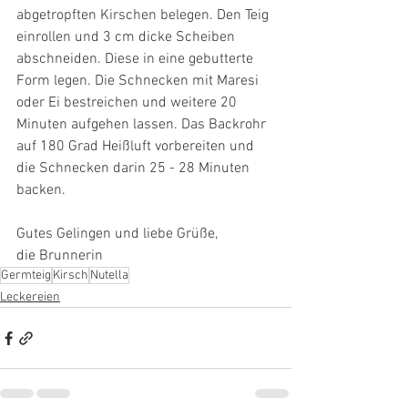
abgetropften Kirschen belegen. Den Teig 
einrollen und 3 cm dicke Scheiben 
abschneiden. Diese in eine gebutterte 
Form legen. Die Schnecken mit Maresi 
oder Ei bestreichen und weitere 20 
Minuten aufgehen lassen. Das Backrohr 
auf 180 Grad Heißluft vorbereiten und 
die Schnecken darin 25 - 28 Minuten 
backen. 
Gutes Gelingen und liebe Grüße,
die Brunnerin 
Germteig
Kirsch
Nutella
Leckereien