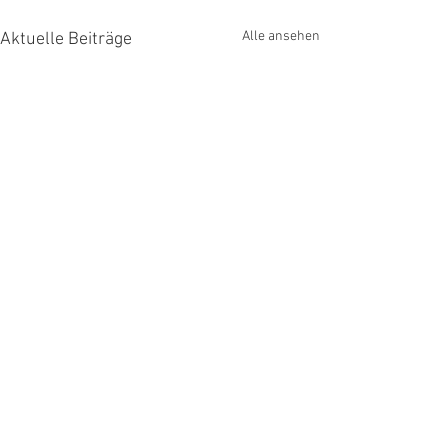
Alle ansehen
Aktuelle Beiträge
Kommentare