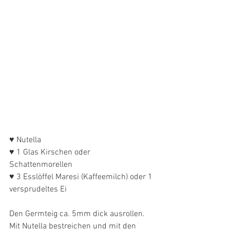
♥ Nutella
♥ 1 Glas Kirschen oder 
Schattenmorellen
♥ 3 Esslöffel Maresi (Kaffeemilch) oder 1 
versprudeltes Ei 
Den Germteig ca. 5mm dick ausrollen. 
Mit Nutella bestreichen und mit den 