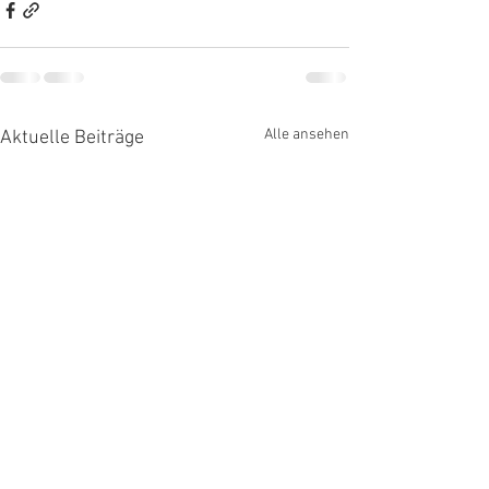
Alle ansehen
Aktuelle Beiträge