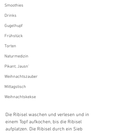
Smoothies
Drinks
Gugelhupf
Frühstück
Torten
Naturmedizin
Pikant, Jausn'
Weihnachtszauber
Mittagstisch
Weihnachtskekse
Die Ribisel waschen und verlesen und in 
einem Topf aufkochen, bis die Ribisel 
aufplatzen. Die Ribisel durch ein Sieb 