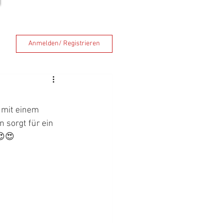
Anmelden/ Registrieren
 mit einem 
 sorgt für ein 
😍😍