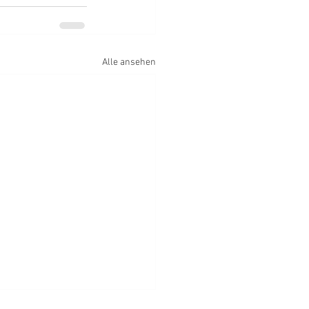
Alle ansehen