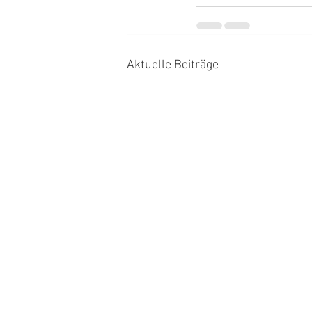
Aktuelle Beiträge