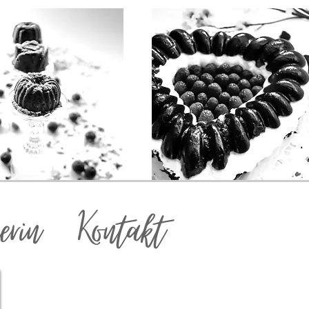
erin
Kontakt