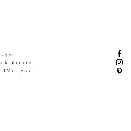
lagen. 
ack füllen und 
 10 Minuten auf 