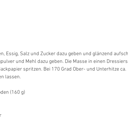
en, Essig, Salz und Zucker dazu geben und glänzend aufsch
pulver und Mehl dazu geben. Die Masse in einen Dressiers
ackpapier spritzen. Bei 170 Grad Ober- und Unterhitze ca.
n lassen. 
den (160 g)
r