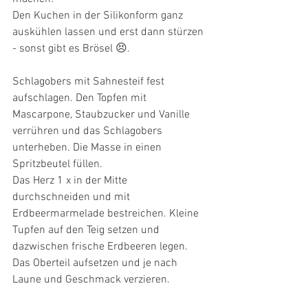
Den Kuchen in der Silikonform ganz 
auskühlen lassen und erst dann stürzen 
- sonst gibt es Brösel 😣.
Schlagobers mit Sahnesteif fest 
aufschlagen. Den Topfen mit 
Mascarpone, Staubzucker und Vanille 
verrühren und das Schlagobers 
unterheben. Die Masse in einen 
Spritzbeutel füllen.
Das Herz 1 x in der Mitte 
durchschneiden und mit 
Erdbeermarmelade bestreichen. Kleine 
Tupfen auf den Teig setzen und 
dazwischen frische Erdbeeren legen. 
Das Oberteil aufsetzen und je nach 
Laune und Geschmack verzieren. 