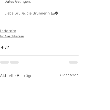
Gutes Gelingen.
Liebe Grüße, die Brunnerin 🍰🍓
Leckereien
für Naschkatzen
Alle ansehen
Aktuelle Beiträge