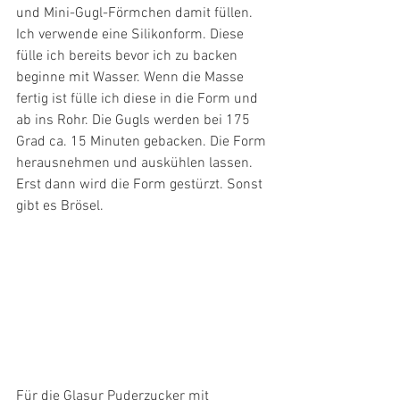
und Mini-Gugl-Förmchen damit füllen. 
Ich verwende eine Silikonform. Diese 
fülle ich bereits bevor ich zu backen 
beginne mit Wasser. Wenn die Masse 
fertig ist fülle ich diese in die Form und 
ab ins Rohr. Die Gugls werden bei 175 
Grad ca. 15 Minuten gebacken. Die Form 
herausnehmen und auskühlen lassen. 
Erst dann wird die Form gestürzt. Sonst 
gibt es Brösel.
Für die Glasur Puderzucker mit 