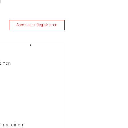
Anmelden/ Registrieren
einen 
n mit einem 