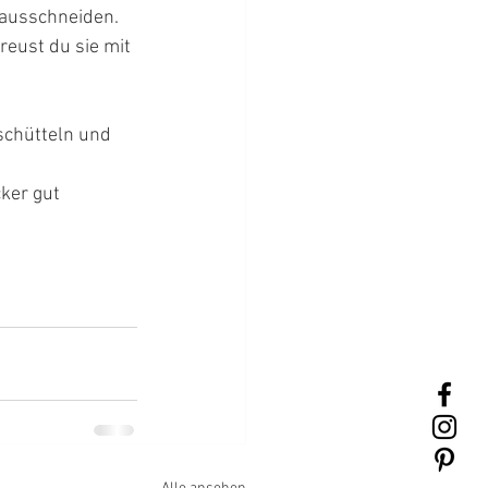
ausschneiden. 
reust du sie mit 
schütteln und 
ker gut 