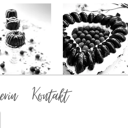
erin
Kontakt