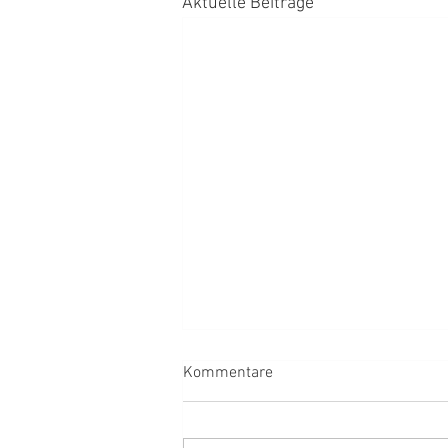
Aktuelle Beiträge
Kommentare