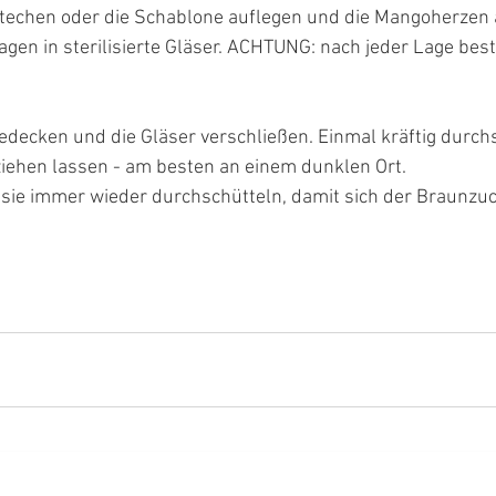
echen oder die Schablone auflegen und die Mangoherzen 
agen in sterilisierte Gläser. ACHTUNG: nach jeder Lage best
edecken und die Gläser verschließen. Einmal kräftig durch
iehen lassen - am besten an einem dunklen Ort. 
 sie immer wieder durchschütteln, damit sich der Braunzuc