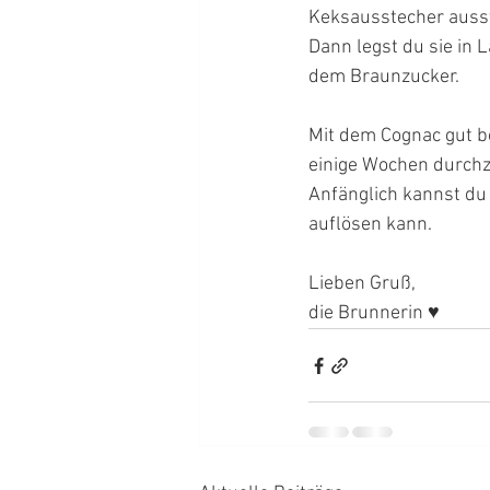
Keksausstecher ausst
Dann legst du sie in L
dem Braunzucker. 
Mit dem Cognac gut b
einige Wochen durchz
Anfänglich kannst du
auflösen kann. 
Lieben Gruß, 
die Brunnerin ♥