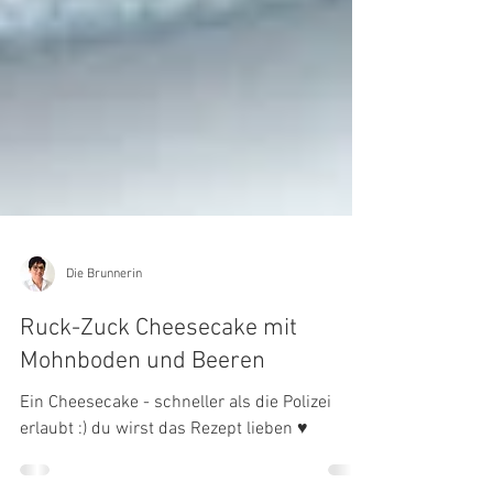
Die Brunnerin
Ruck-Zuck Cheesecake mit
Mohnboden und Beeren
Ein Cheesecake - schneller als die Polizei
erlaubt :) du wirst das Rezept lieben ♥