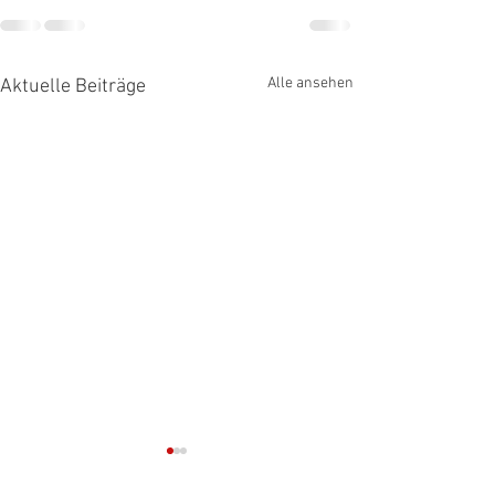
Alle ansehen
Aktuelle Beiträge