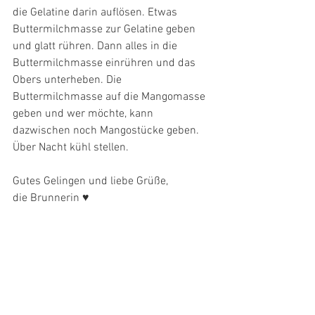
die Gelatine darin auflösen. Etwas 
Buttermilchmasse zur Gelatine geben 
und glatt rühren. Dann alles in die 
Buttermilchmasse einrühren und das 
Obers unterheben. Die 
Buttermilchmasse auf die Mangomasse 
geben und wer möchte, kann 
dazwischen noch Mangostücke geben. 
Über Nacht kühl stellen. 
Gutes Gelingen und liebe Grüße,
die Brunnerin ♥