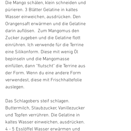
Die Mango schälen, klein schneiden und 
pürieren. 3 Blätter Gelatine in kaltes 
Wasser einweichen, ausdrücken. Den 
Orangensaft erwärmen und die Gelatine 
darin auflösen.  Zum Mangomus den 
Zucker zugeben und die Gelatine flott 
einrühren. Ich verwende für die Terrine 
eine Silikonform. Diese mit wenig Öl 
bepinseln und die Mangomasse 
einfüllen, dann "flutscht" die Terrine aus 
der Form. Wenn du eine andere Form 
verwendest, diese mit Frischhaltefolie 
auslegen.
Das Schlagobers steif schlagen. 
Buttermilch, Staubzucker, Vanillezucker 
und Topfen verrühren. Die Gelatine in 
kaltes Wasser einweichen, ausdrücken. 
4 - 5 Esslöffel Wasser erwärmen und 