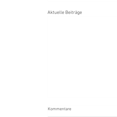
Aktuelle Beiträge
Kommentare