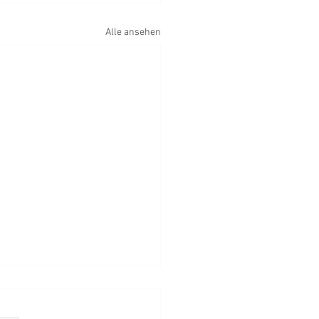
Alle ansehen