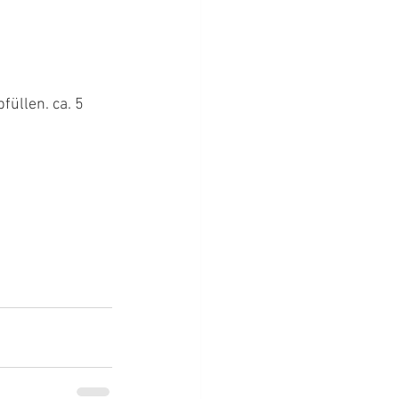
üllen. ca. 5 