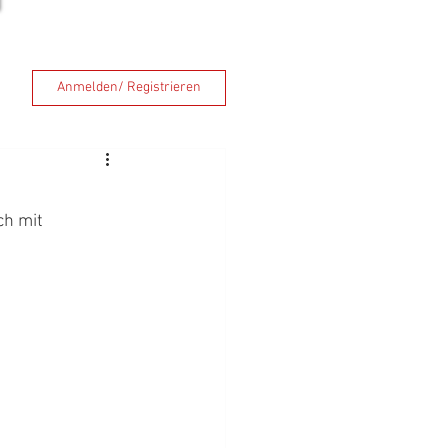
Anmelden/ Registrieren
ch mit 