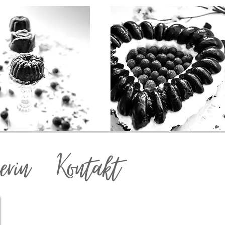
erin
Kontakt