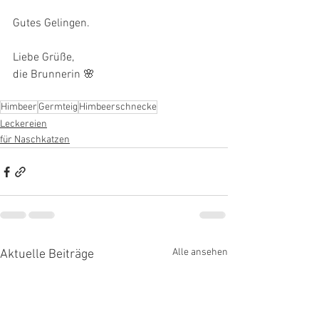
Gutes Gelingen.
Liebe Grüße,
die Brunnerin 🌸
Himbeer
Germteig
Himbeerschnecke
Leckereien
für Naschkatzen
Alle ansehen
Aktuelle Beiträge