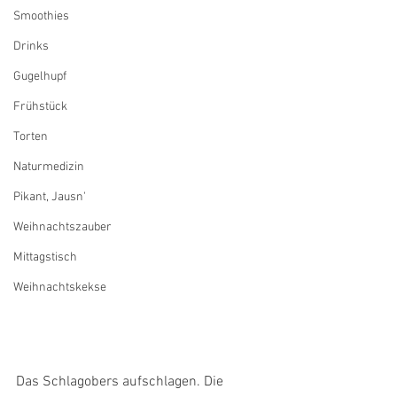
Smoothies
Drinks
Gugelhupf
Frühstück
Torten
Naturmedizin
Pikant, Jausn'
Weihnachtszauber
Mittagstisch
Weihnachtskekse
Das Schlagobers aufschlagen. Die 