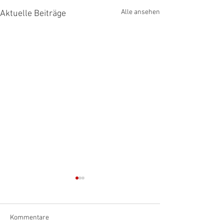
Alle ansehen
Aktuelle Beiträge
Kommentare