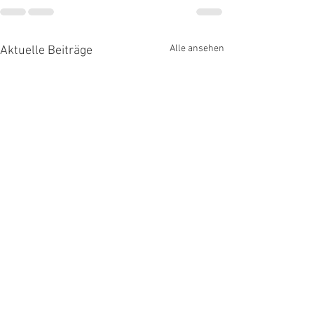
Alle ansehen
Aktuelle Beiträge