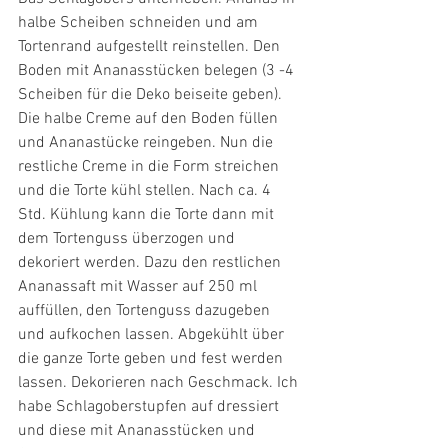
halbe Scheiben schneiden und am 
Tortenrand aufgestellt reinstellen. Den 
Boden mit Ananasstücken belegen (3 -4  
Scheiben für die Deko beiseite geben). 
Die halbe Creme auf den Boden füllen 
und Ananastücke reingeben. Nun die 
restliche Creme in die Form streichen 
und die Torte kühl stellen. Nach ca. 4 
Std. Kühlung kann die Torte dann mit 
dem Tortenguss überzogen und 
dekoriert werden. Dazu den restlichen 
Ananassaft mit Wasser auf 250 ml 
auffüllen, den Tortenguss dazugeben 
und aufkochen lassen. Abgekühlt über 
die ganze Torte geben und fest werden 
lassen. Dekorieren nach Geschmack. Ich 
habe Schlagoberstupfen auf dressiert 
und diese mit Ananasstücken und 