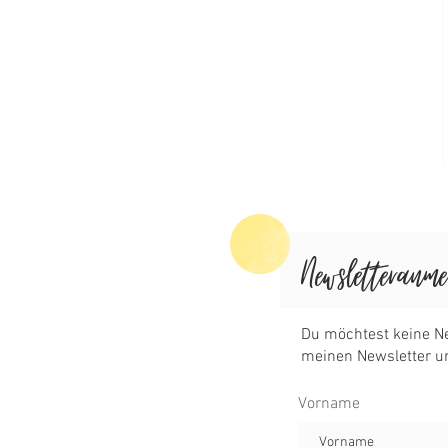
Vorname