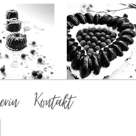
erin
Kontakt