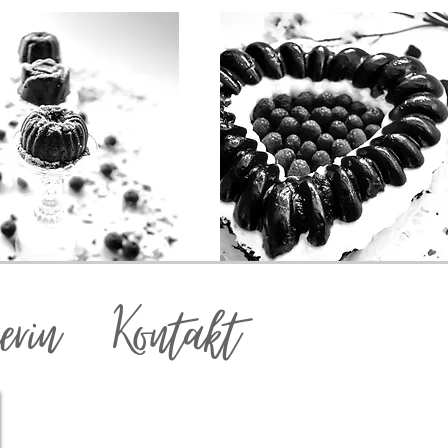
erin
Kontakt