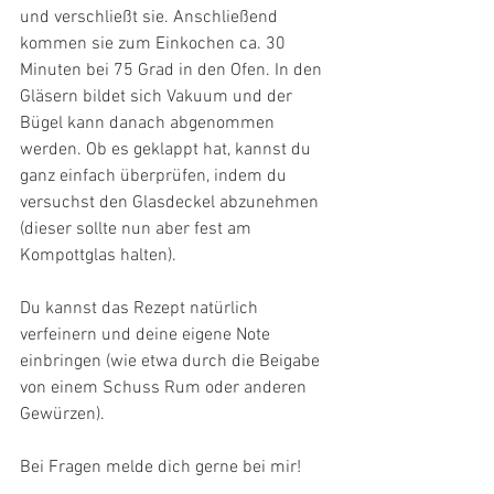
und verschließt sie. Anschließend 
kommen sie zum Einkochen ca. 30 
Minuten bei 75 Grad in den Ofen. In den 
Gläsern bildet sich Vakuum und der 
Bügel kann danach abgenommen 
werden. Ob es geklappt hat, kannst du 
ganz einfach überprüfen, indem du 
versuchst den Glasdeckel abzunehmen 
(dieser sollte nun aber fest am 
Kompottglas halten).
Du kannst das Rezept natürlich 
verfeinern und deine eigene Note 
einbringen (wie etwa durch die Beigabe 
von einem Schuss Rum oder anderen 
Gewürzen). 
Bei Fragen melde dich gerne bei mir! 