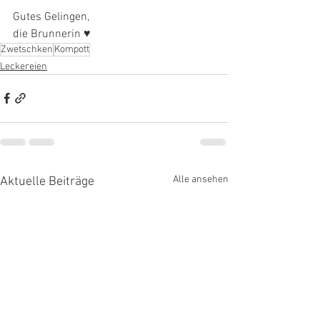
Gutes Gelingen, 
die Brunnerin ♥
Zwetschken
Kompott
Leckereien
Alle ansehen
Aktuelle Beiträge