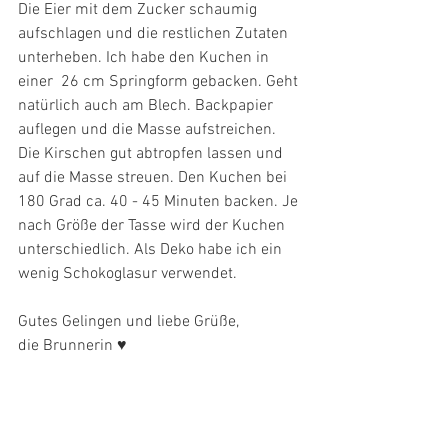
Die Eier mit dem Zucker schaumig 
aufschlagen und die restlichen Zutaten 
unterheben. Ich habe den Kuchen in 
einer  26 cm Springform gebacken. Geht 
natürlich auch am Blech. Backpapier 
auflegen und die Masse aufstreichen. 
Die Kirschen gut abtropfen lassen und 
auf die Masse streuen. Den Kuchen bei 
180 Grad ca. 40 - 45 Minuten backen. Je 
nach Größe der Tasse wird der Kuchen 
unterschiedlich. Als Deko habe ich ein 
wenig Schokoglasur verwendet. 
Gutes Gelingen und liebe Grüße,
die Brunnerin ♥