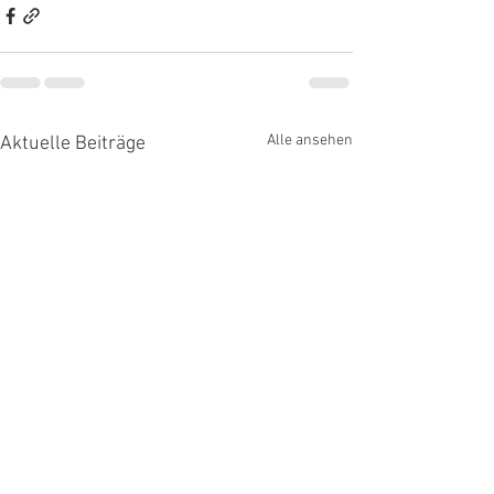
Alle ansehen
Aktuelle Beiträge