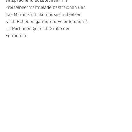
entsprechend ausstechen, mit 
Preiselbeermarmelade bestreichen und 
das Maroni-Schokomousse aufsetzen. 
Nach Belieben garnieren. Es entstehen 4 
- 5 Portionen (je nach Größe der 
Förmchen).