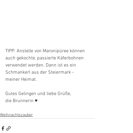
TIPP: Anstelle von Maronipüree können 
auch gekochte, passierte Käferbohnen 
verwendet werden. Dann ist es ein 
Schmankerl aus der Steiermark - 
meiner Heimat. 
Gutes Gelingen und liebe Grüße, 
die Brunnerin ♥
Weihnachtszauber