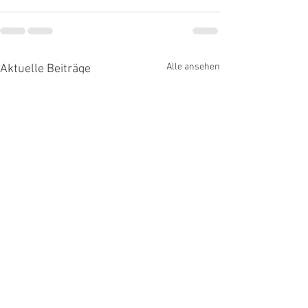
Alle ansehen
Aktuelle Beiträge