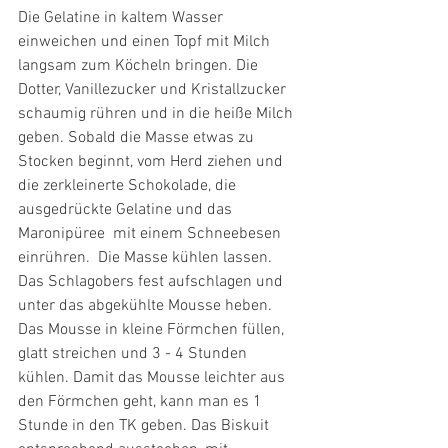
Die Gelatine in kaltem Wasser 
einweichen und einen Topf mit Milch 
langsam zum Köcheln bringen. Die 
Dotter, Vanillezucker und Kristallzucker 
schaumig rühren und in die heiße Milch 
geben. Sobald die Masse etwas zu 
Stocken beginnt, vom Herd ziehen und 
die zerkleinerte Schokolade, die 
ausgedrückte Gelatine und das 
Maronipüree  mit einem Schneebesen 
einrühren.  Die Masse kühlen lassen. 
Das Schlagobers fest aufschlagen und 
unter das abgekühlte Mousse heben. 
Das Mousse in kleine Förmchen füllen, 
glatt streichen und 3 - 4 Stunden 
kühlen. Damit das Mousse leichter aus 
den Förmchen geht, kann man es 1 
Stunde in den TK geben. Das Biskuit 