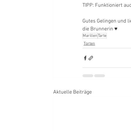
TIPP: Funktioniert au
Gutes Gelingen und l
die Brunnerin ♥
Marillen
Tarte
Torten
Aktuelle Beiträge