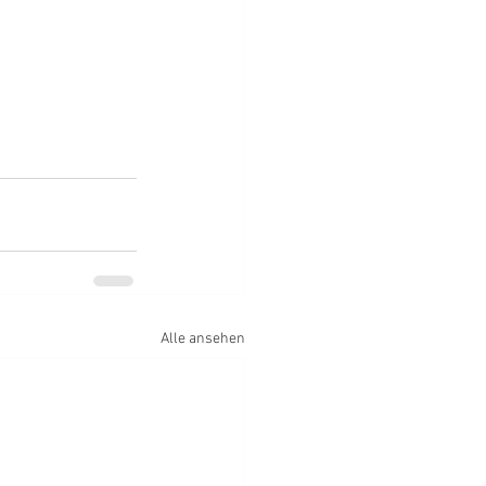
Alle ansehen