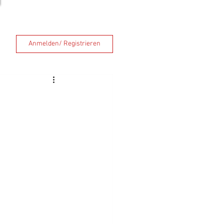
Anmelden/ Registrieren