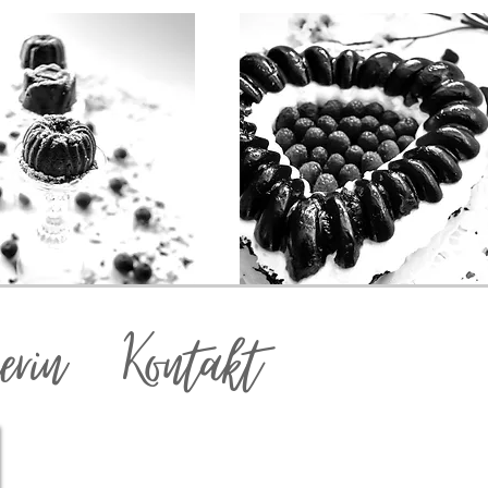
erin
Kontakt