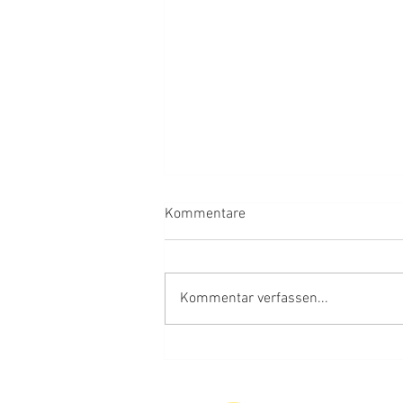
Kommentare
Marillennektar
Kommentar verfassen...