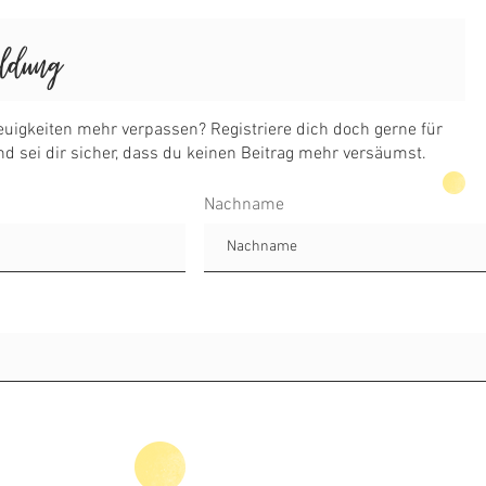
Nachname