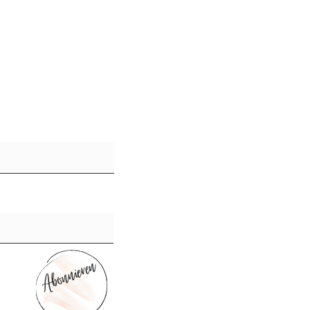
Abonnieren