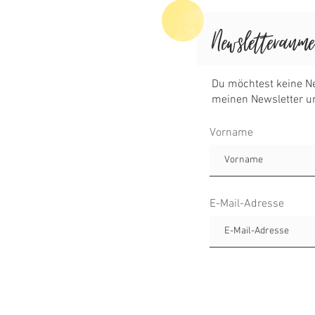
Vorname
E-Mail-Adresse