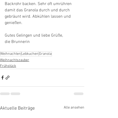
Backrohr backen. Sehr oft umrühren 
damit das Granola durch und durch 
gebräunt wird. Abkühlen lassen und 
genießen.
Gutes Gelingen und liebe Grüße,
die Brunnerin
Weihnachten
Lebkuchen
Granola
Weihnachtszauber
Frühstück
Alle ansehen
Aktuelle Beiträge