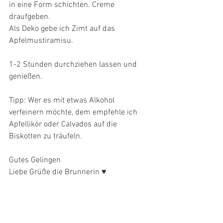
in eine Form schichten. Creme 
draufgeben.
Als Deko gebe ich Zimt auf das 
Apfelmustiramisu.
1-2 Stunden durchziehen lassen und 
genießen. 
Tipp: Wer es mit etwas Alkohol 
verfeinern möchte, dem empfehle ich 
Apfellikör oder Calvados auf die 
Biskotten zu träufeln. 
Gutes Gelingen
Liebe Grüße die Brunnerin ♥