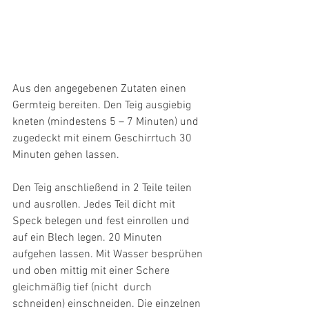
Aus den angegebenen Zutaten einen 
Germteig bereiten. Den Teig ausgiebig 
kneten (mindestens 5 – 7 Minuten) und 
zugedeckt mit einem Geschirrtuch 30 
Minuten gehen lassen.
Den Teig anschließend in 2 Teile teilen 
und ausrollen. Jedes Teil dicht mit 
Speck belegen und fest einrollen und 
auf ein Blech legen. 20 Minuten 
aufgehen lassen. Mit Wasser besprühen 
und oben mittig mit einer Schere 
gleichmäßig tief (nicht  durch 
schneiden) einschneiden. Die einzelnen 