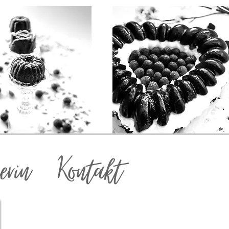
erin
Kontakt