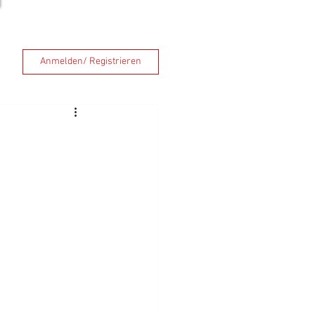
Anmelden/ Registrieren