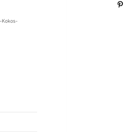
o-Kokos-