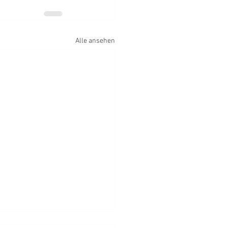
Alle ansehen