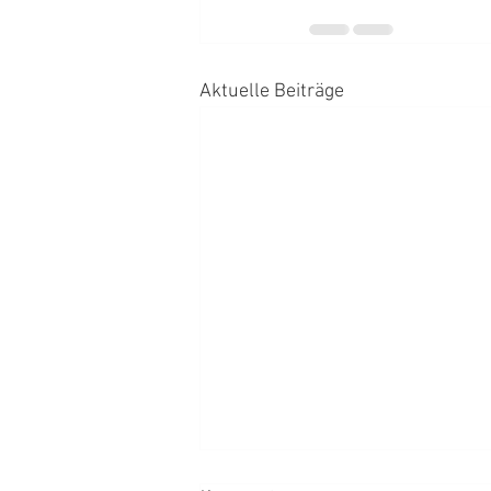
Aktuelle Beiträge