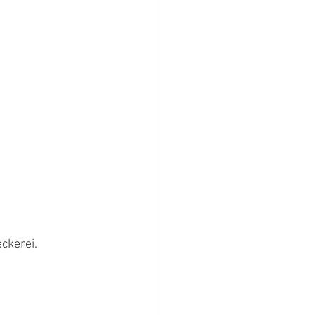
ckerei. 