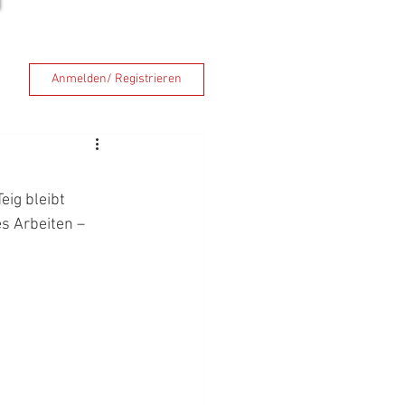
Anmelden/ Registrieren
eig bleibt 
s Arbeiten – 