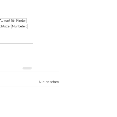
Advent für Kinder
htszeit
Mürbeteig
Alle ansehen