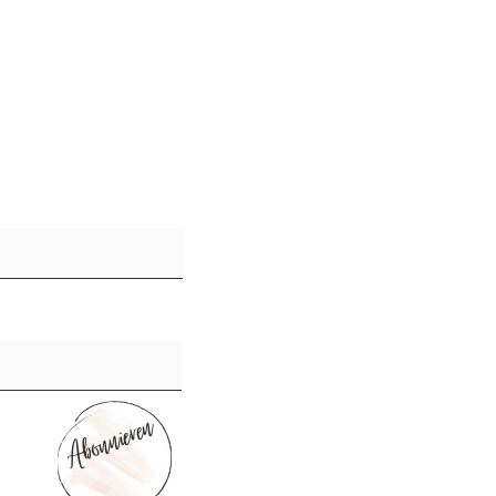
Abonnieren