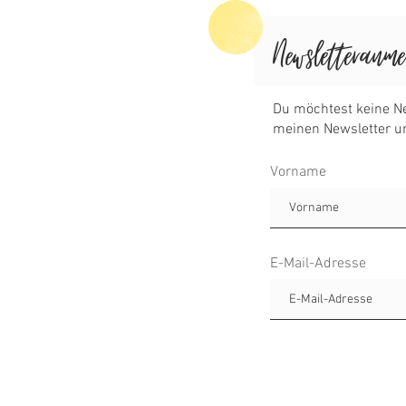
Vorname
E-Mail-Adresse