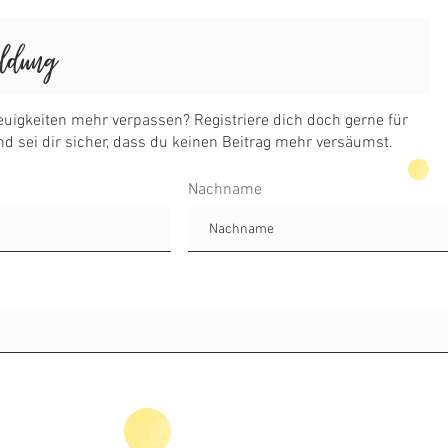
Nachname