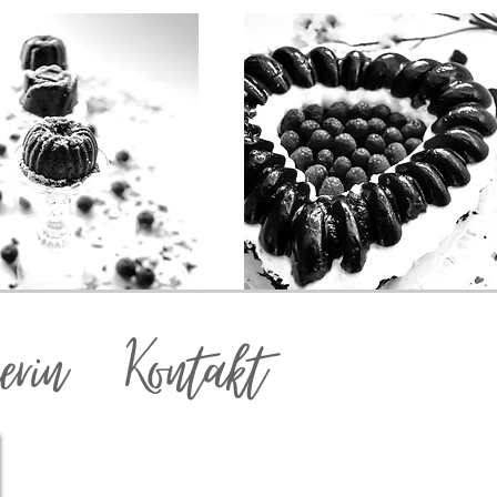
erin
Kontakt