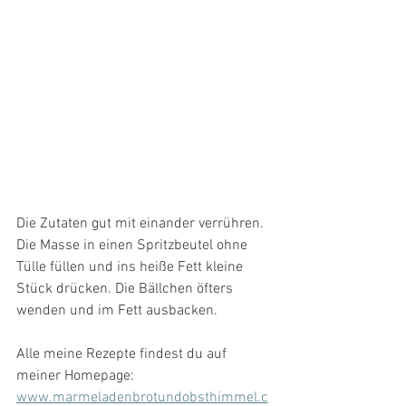
Die Zutaten gut mit einander verrühren. 
Die Masse in einen Spritzbeutel ohne 
Tülle füllen und ins heiße Fett kleine 
Stück drücken. Die Bällchen öfters 
wenden und im Fett ausbacken. 
Alle meine Rezepte findest du auf 
meiner Homepage: 
www.marmeladenbrotundobsthimmel.c