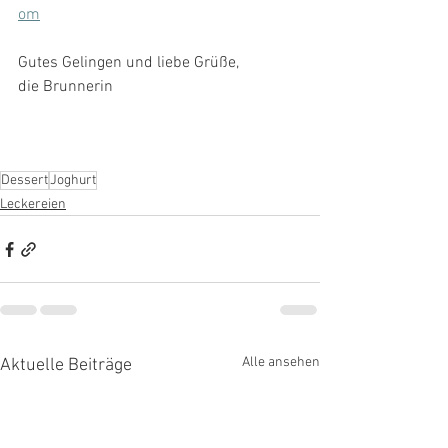
om
Gutes Gelingen und liebe Grüße,
die Brunnerin
Dessert
Joghurt
Leckereien
Alle ansehen
Aktuelle Beiträge