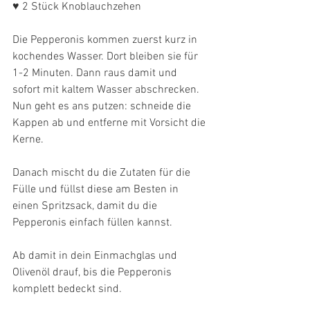
♥ 2 Stück Knoblauchzehen
Die Pepperonis kommen zuerst kurz in 
kochendes Wasser. Dort bleiben sie für 
1-2 Minuten. Dann raus damit und 
sofort mit kaltem Wasser abschrecken. 
Nun geht es ans putzen: schneide die 
Kappen ab und entferne mit Vorsicht die 
Kerne.
Danach mischt du die Zutaten für die 
Fülle und füllst diese am Besten in 
einen Spritzsack, damit du die 
Pepperonis einfach füllen kannst. 
Ab damit in dein Einmachglas und 
Olivenöl drauf, bis die Pepperonis 
komplett bedeckt sind.