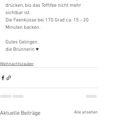
drücken, bis das Toffifee nicht mehr 
sichtbar ist. 
Die Feenküsse bei 170 Grad ca. 15 - 20 
Minuten backen. 
Gutes Gelingen, 
die Brunnerin ♥
Weihnachtszauber
Alle ansehen
Aktuelle Beiträge